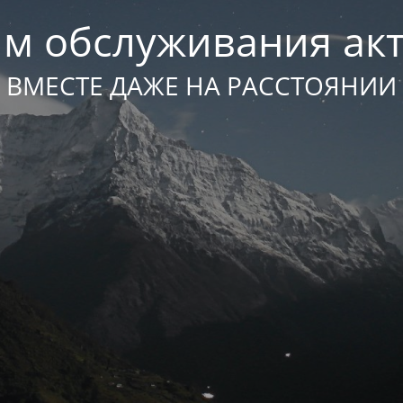
м обслуживания ак
ВМЕСТЕ ДАЖЕ НА РАССТОЯНИИ