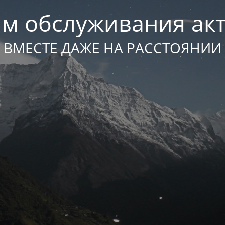
м обслуживания ак
ВМЕСТЕ ДАЖЕ НА РАССТОЯНИИ